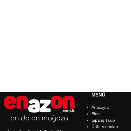
MENÜ
Anasayfa
Blog
Sipariş Takip
Ürün Videoları