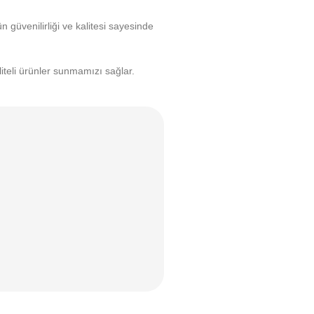
 güvenilirliği ve kalitesi sayesinde
liteli ürünler sunmamızı sağlar.