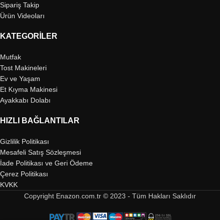
Sipariş Takip
Ürün Videoları
KATEGORILER
Mutfak
Tost Makineleri
Ev ve Yaşam
Et Kıyma Makinesi
Ayakkabı Dolabı
HIZLI BAĞLANTILAR
Gizlilik Politikası
Mesafeli Satış Sözleşmesi
İade Politikası ve Geri Ödeme
Çerez Politikası
KVKK
Copyright Enazon.com.tr © 2023 - Tüm Hakları Saklıdır