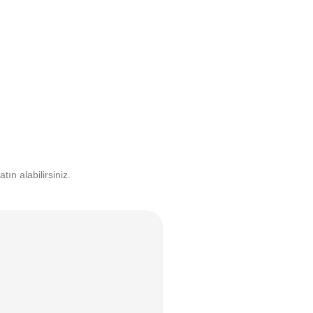
n alabilirsiniz.