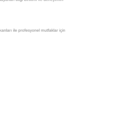
anları ile profesyonel mutfaklar için